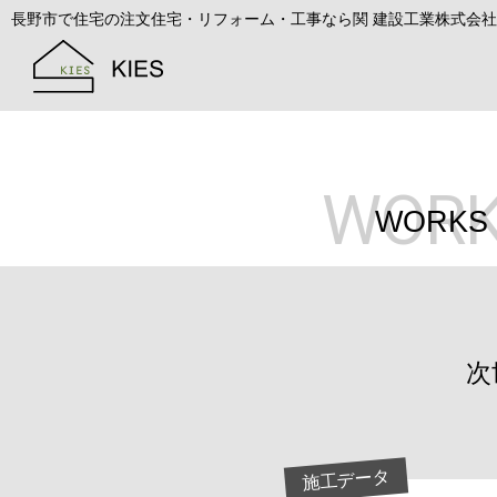
長野市で住宅の注文住宅・リフォーム・工事なら関 建設工業株式会社
WOR
WORKS
次
施工データ