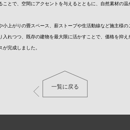
ることで、空間にアクセントを与えるとともに、自然素材の温
小上がりの畳スペース、薪ストーブや生活動線など施主様の
り入れつつ、既存の建物を最大限に活かすことで、価格を抑え
スが完成しました。
一覧に戻る